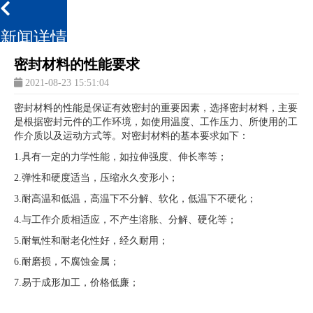
新闻详情
密封材料的性能要求
2021-08-23 15:51:04
密封材料的性能是保证有效密封的重要因素，选择密封材料，主要
是根据密封元件的工作环境，如使用温度、工作压力、所使用的工
作介质以及运动方式等。对密封材料的基本要求如下：
1.具有一定的力学性能，如拉伸强度、伸长率等；
2.弹性和硬度适当，压缩永久变形小；
3.耐高温和低温，高温下不分解、软化，低温下不硬化；
4.与工作介质相适应，不产生溶胀、分解、硬化等；
5.耐氧性和耐老化性好，经久耐用；
6.耐磨损，不腐蚀金属；
7.易于成形加工，价格低廉；